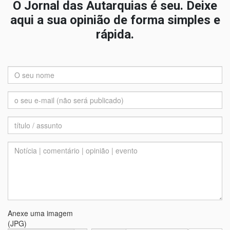
O Jornal das Autarquias é seu. Deixe
aqui a sua opinião de forma simples e
rápida.