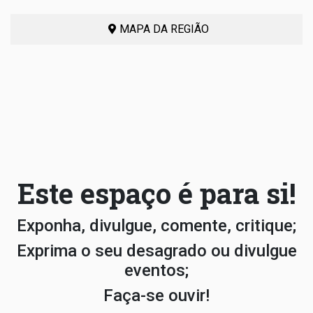
MAPA DA REGIÃO
Este espaço é para si!
Exponha, divulgue, comente, critique;
Exprima o seu desagrado ou divulgue
eventos;
Faça-se ouvir!