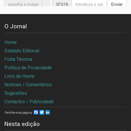
O Jornal
Home
Estatuto Editorial
Ficha Técnica
Política de Privacidade
Livro de Honra
Notícias / Comentários
Sugestões
Contactos / Publicidade
Facebook
Twitter
LinkedIn
Partilhe esta página:
Nesta edição