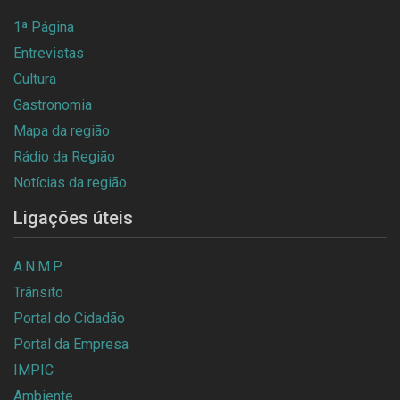
1ª Página
Entrevistas
Cultura
Gastronomia
Mapa da região
Rádio da Região
Notícias da região
Ligações úteis
A.N.M.P.
Trânsito
Portal do Cidadão
Portal da Empresa
IMPIC
Ambiente