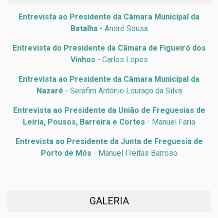
Entrevista ao Presidente da Câmara Municipal da
Batalha
- André Sousa
Entrevista do Presidente da Câmara de Figueiró dos
Vinhos
- Carlos Lopes
Entrevista ao Presidente da Câmara Municipal da
Nazaré
- Serafim António Louraço da Silva
Entrevista ao Presidente da União de Freguesias de
Leiria, Pousos, Barreira e Cortes
- Manuel Faria
Entrevista ao Presidente da Junta de Freguesia de
Porto de Mós
- Manuel Freitas Barroso
GALERIA