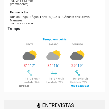
Tempo
ENTREVISTAS