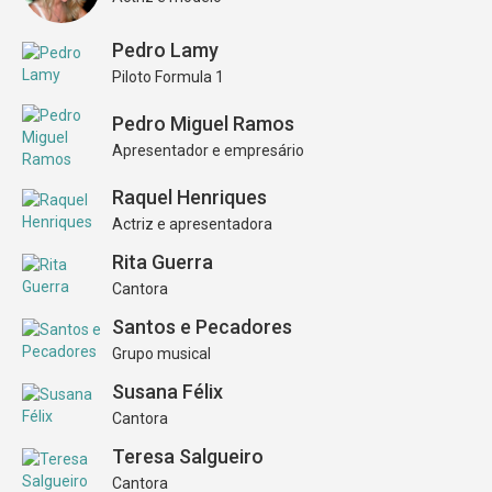
Pedro Lamy
Piloto Formula 1
Pedro Miguel Ramos
Apresentador e empresário
Raquel Henriques
Actriz e apresentadora
Rita Guerra
Cantora
Santos e Pecadores
Grupo musical
Susana Félix
Cantora
Teresa Salgueiro
Cantora