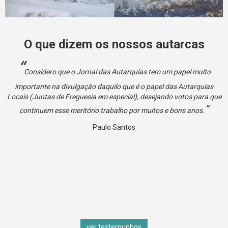
O que dizem os nossos autarcas
Considero que o Jornal das Autarquias tem um papel muito
importante na divulgação daquilo que é o papel das Autarquias
Locais (Juntas de Freguesia em especial), desejando votos para que
continuem esse meritório trabalho por muitos e bons anos.
Paulo Santos
ver testemunhos