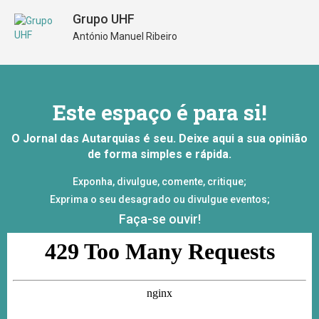
Grupo UHF
António Manuel Ribeiro
Este espaço é para si!
O Jornal das Autarquias é seu. Deixe aqui a sua opinião
de forma simples e rápida.
Exponha, divulgue, comente, critique;
Exprima o seu desagrado ou divulgue eventos;
Faça-se ouvir!