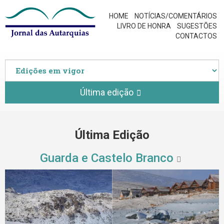
HOME
NOTÍCIAS/COMENTÁRIOS
LIVRO DE HONRA
SUGESTÕES
CONTACTOS
Última edição
Última Edição
Guarda e Castelo Branco