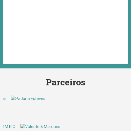
Parceiros