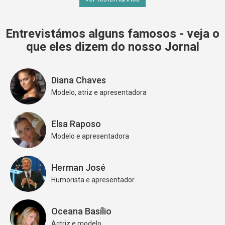
Entrevistámos alguns famosos - veja o
que eles dizem do nosso Jornal
Diana Chaves
Modelo, atriz e apresentadora
Elsa Raposo
Modelo e apresentadora
Herman José
Humorista e apresentador
Oceana Basílio
Actriz e modelo