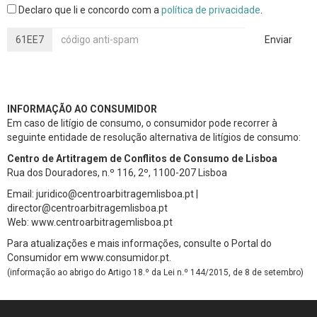
INFORMAÇÃO AO CONSUMIDOR
Em caso de litígio de consumo, o consumidor pode recorrer à
seguinte entidade de resolução alternativa de litígios de consumo:
Centro de Artitragem de Conflitos de Consumo de Lisboa
Rua dos Douradores, n.º 116, 2º, 1100-207 Lisboa
Email: juridico@centroarbitragemlisboa.pt |
director@centroarbitragemlisboa.pt
Web: www.centroarbitragemlisboa.pt
Para atualizações e mais informações, consulte o Portal do
Consumidor em www.consumidor.pt.
(informação ao abrigo do Artigo 18.º da Lei n.º 144/2015, de 8 de setembro)