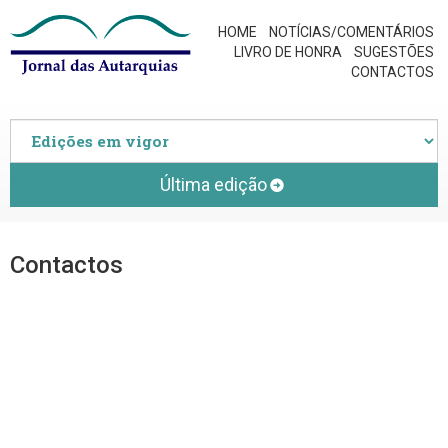
HOME
NOTÍCIAS/COMENTÁRIOS
LIVRO DE HONRA
SUGESTÕES
CONTACTOS
Última edição
Contactos