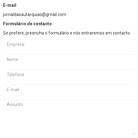
E-mail
jornaldasautarquias@gmail.com
Formulário de contacto
Se preferir, preencha o formulário e nós entraremos em contacto.