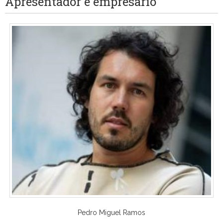
Apresentador e empresário
Pedro Miguel Ramos