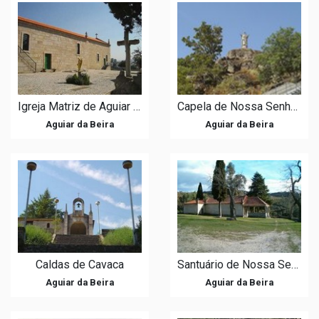
Igreja Matriz de Aguiar da Beira / Igreja de Santo Eusébio
Capela de Nossa Senhora do Castelo
Aguiar da Beira
Aguiar da Beira
Caldas de Cavaca
Santuário de Nossa Senhora dos Verdes
Aguiar da Beira
Aguiar da Beira