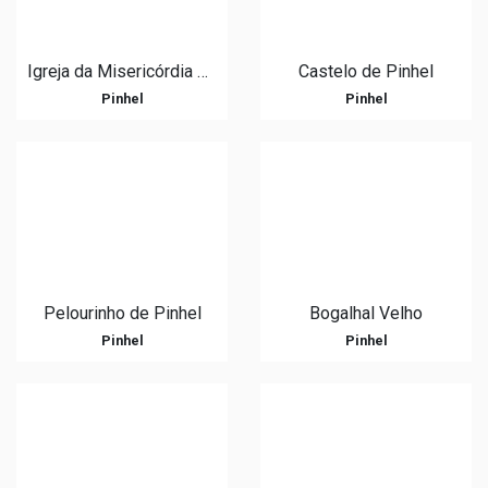
Igreja da Misericórdia de Pinhel
Castelo de Pinhel
Pinhel
Pinhel
Pelourinho de Pinhel
Bogalhal Velho
Pinhel
Pinhel