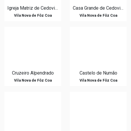
Igreja Matriz de Cedovim
Casa Grande de Cedovim
Vila Nova de Fôz Coa
Vila Nova de Fôz Coa
Cruzeiro Alpendrado
Castelo de Numão
Vila Nova de Fôz Coa
Vila Nova de Fôz Coa