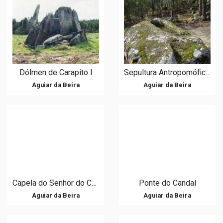
Dólmen de Carapito I
Sepultura Antropomófica de Colherinhas
Aguiar da Beira
Aguiar da Beira
Capela do Senhor do Castelinho
Ponte do Candal
Aguiar da Beira
Aguiar da Beira