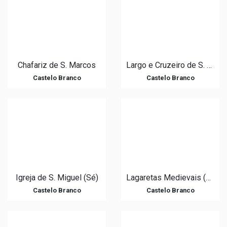
Chafariz de S. Marcos
Largo e Cruzeiro de S. João
Castelo Branco
Castelo Branco
Igreja de S. Miguel (Sé)
Lagaretas Medievais (produção de vinho)
Castelo Branco
Castelo Branco