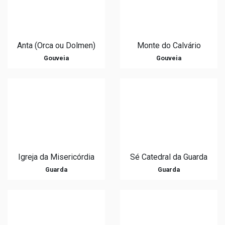
Anta (Orca ou Dolmen)
Monte do Calvário
Gouveia
Gouveia
Igreja da Misericórdia
Sé Catedral da Guarda
Guarda
Guarda