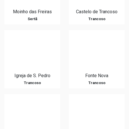
Moinho das Freiras
Castelo de Trancoso
Sertã
Trancoso
Igreja de S. Pedro
Fonte Nova
Trancoso
Trancoso