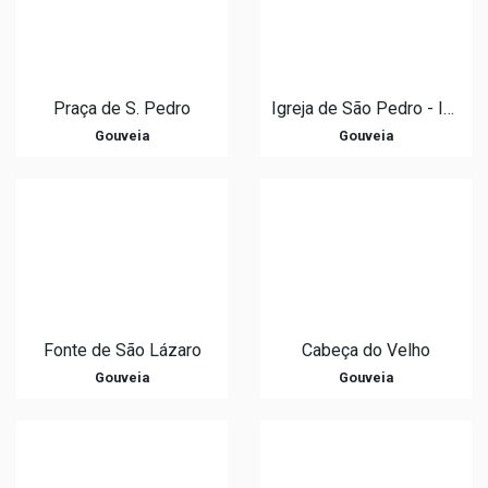
Praça de S. Pedro
Igreja de São Pedro - Igreja Matriz de Gouveia
Gouveia
Gouveia
Fonte de São Lázaro
Cabeça do Velho
Gouveia
Gouveia