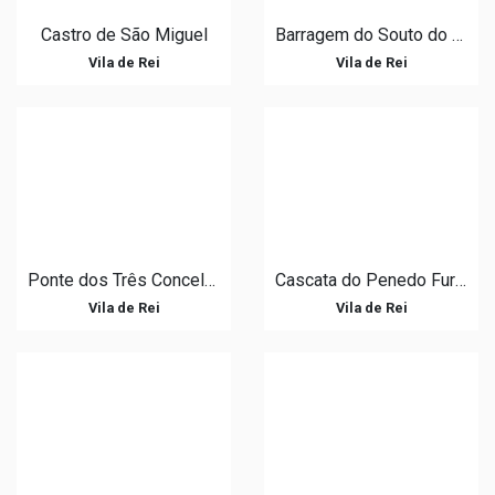
Castro de São Miguel
Barragem do Souto do Penedo
Vila de Rei
Vila de Rei
Ponte dos Três Concelhos
Cascata do Penedo Furado
Vila de Rei
Vila de Rei