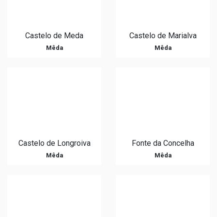
Castelo de Meda
Castelo de Marialva
Mêda
Mêda
Castelo de Longroiva
Fonte da Concelha
Mêda
Mêda