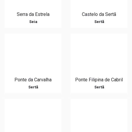
Serra da Estrela
Castelo da Sertã
Seia
Sertã
Ponte da Carvalha
Ponte Filipina de Cabril
Sertã
Sertã