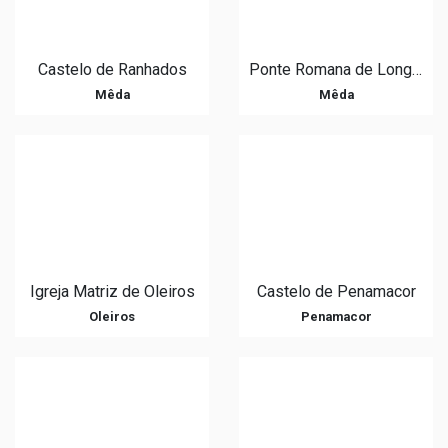
Castelo de Ranhados
Ponte Romana de Longroiva
Mêda
Mêda
Igreja Matriz de Oleiros
Castelo de Penamacor
Oleiros
Penamacor