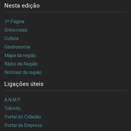
Nesta edição
1ª Página
Entrevistas
Cultura
Gastronomia
Mapa da região
Rádio da Região
Notícias da região
Ligações úteis
A.N.M.P.
Trânsito
Portal do Cidadão
Portal da Empresa