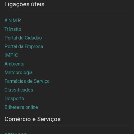
Ligações úteis
A.N.M.P.
Trânsito
Portal do Cidadão
Portal da Empresa
IMPIC
Ambiente
Meteorologia
Farmácias de Serviço
Classificados
Desporto
Bilheteira online
Comércio e Serviços