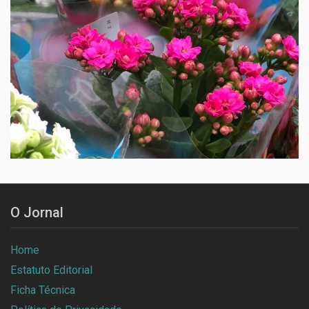
O Jornal
Home
Estatuto Editorial
Ficha Técnica