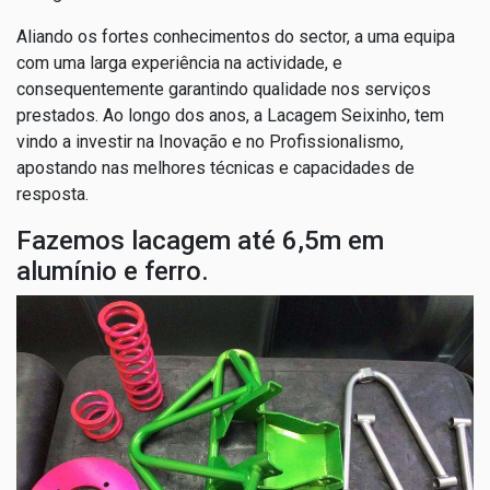
Aliando os fortes conhecimentos do sector, a uma equipa
com uma larga experiência na actividade, e
consequentemente garantindo qualidade nos serviços
prestados. Ao longo dos anos, a Lacagem Seixinho, tem
vindo a investir na Inovação e no Profissionalismo,
apostando nas melhores técnicas e capacidades de
resposta.
Fazemos lacagem até 6,5m em
alumínio e ferro.