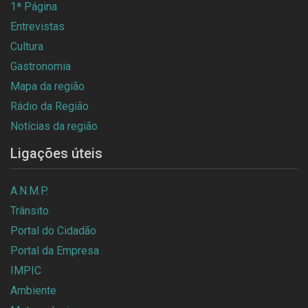
1ª Página
Entrevistas
Cultura
Gastronomia
Mapa da região
Rádio da Região
Notícias da região
Ligações úteis
A.N.M.P.
Trânsito
Portal do Cidadão
Portal da Empresa
IMPIC
Ambiente