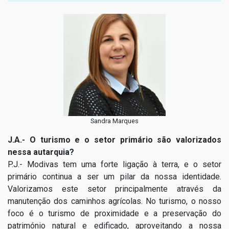
Sandra Marques
J.A.- O turismo e o setor primário são valorizados
nessa autarquia?
P.J.- Modivas tem uma forte ligação à terra, e o setor
primário continua a ser um pilar da nossa identidade.
Valorizamos este setor principalmente através da
manutenção dos caminhos agrícolas. No turismo, o nosso
foco é o turismo de proximidade e a preservação do
património natural e edificado, aproveitando a nossa