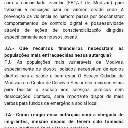
com a comunidade escolar (EB1/JI de Modivas) para
trabalhar a educação para os valores desde cedo. A
prevenção da violência no namoro passa por desconstruir
comportamentos de controlo digital e possessividade
através de ações de consciencialização dirigidas
especificamente aos nossos jovens.
J.A.- Que recursos financeiros necessitam as
populações mais enfraquecidas nessa autarquia?
P.J.- As populações mais vulneráveis de Modivas,
especialmente os idosos isolados, necessitam de apoios
diretos para a saúde e bem-estar. O Espaço Cidadão de
Modivas e o Centro de Convívio Sénior são recursos vitais
para facilitar o acesso aos serviços públicos sem
deslocações. Contudo, seria importante dispor de mais
verbas para fundos de emergência social local.
J.A.- Como reagiu essa autarquia com a chegada de
imigrantes, mesmo depois de terem sido tomadas