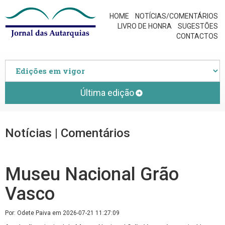
HOME
NOTÍCIAS/COMENTÁRIOS
LIVRO DE HONRA
SUGESTÕES
CONTACTOS
Última edição
Notícias | Comentários
Museu Nacional Grão
Vasco
Por: Odete Paiva em 2026-07-21 11:27:09