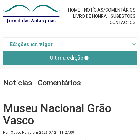
HOME
NOTÍCIAS/COMENTÁRIOS
LIVRO DE HONRA
SUGESTÕES
CONTACTOS
Última edição
Notícias | Comentários
Museu Nacional Grão
Vasco
Por: Odete Paiva em 2026-07-21 11:27:09