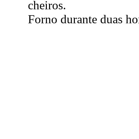
cheiros.
Forno durante duas h